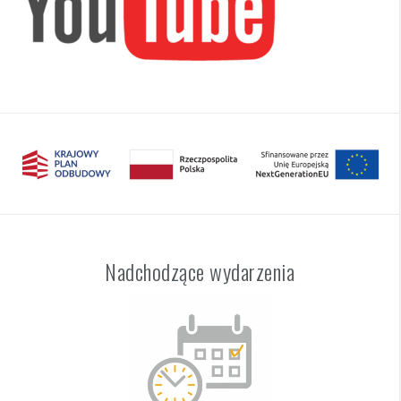
Nadchodzące wydarzenia