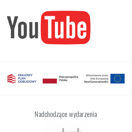
Nadchodzące wydarzenia