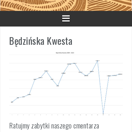
Będzińska Kwesta
Ratujmy zabytki naszego cmentarza