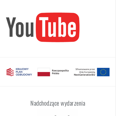
Nadchodzące wydarzenia