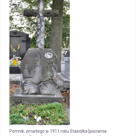
Pomnik, zmarłego w 1911 roku Stasiólka [pisownia