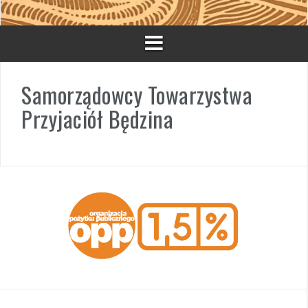
Samorządowcy Towarzystwa
Przyjaciół Będzina